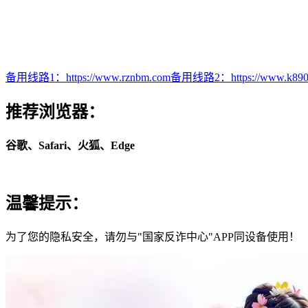
备用线路
1
：
https://www.rznbm.com
备用线路
2
：
https://www.k89
推荐浏览器：
谷歌、Safari、火狐、Edge
温馨提示：
为了您的隐私安全，请勿与"国家反诈中心"APP同设备使用！