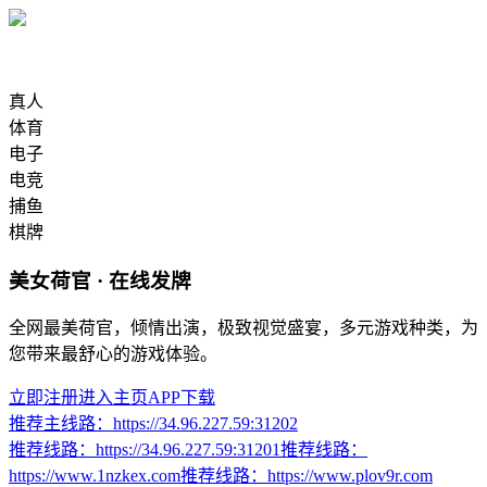
真人
体育
电子
电竞
捕鱼
棋牌
美女荷官 · 在线发牌
全网最美荷官，倾情出演，极致视觉盛宴，多元游戏种类，为
您带来最舒心的游戏体验。
立即注册
进入主页
APP下载
推荐主线路：
https://34.96.227.59:31202
推荐线路：
https://34.96.227.59:31201
推荐线路：
https://www.1nzkex.com
推荐线路：
https://www.plov9r.com